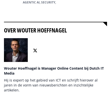
AGENTIC AI, SECURITY,
Alles over Agentic AI
OVER WOUTER HOEFFNAGEL
Wouter Hoeffnagel is Manager Online Content bij Dutch IT
Media
Hij is expert op het gebied van ICT en schrijft hierover al
jaren in de vorm van nieuwsberichten en inzichtelijke
artikelen.
Auteur pagina