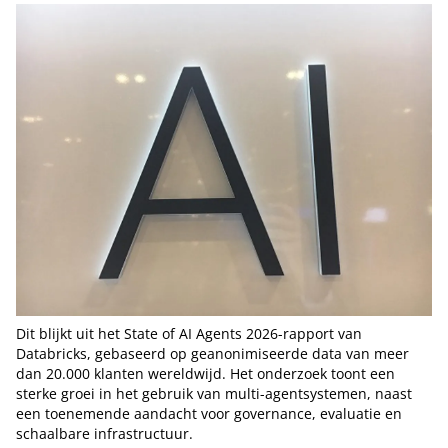
Dit blijkt uit het State of AI Agents 2026-rapport van
Databricks, gebaseerd op geanonimiseerde data van meer
dan 20.000 klanten wereldwijd. Het onderzoek toont een
sterke groei in het gebruik van multi-agentsystemen, naast
een toenemende aandacht voor governance, evaluatie en
schaalbare infrastructuur.