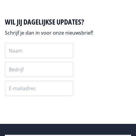
WIL JIJ DAGELIJKSE UPDATES?
Schrijf je dan in voor onze nieuwsbrief!
Versturen