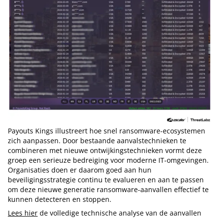
Payouts Kings illustreert hoe snel ransomware-ecosystemen
zich aanpassen. Door bestaande aanvalstechnieken te
combineren met nieuwe ontwijkingstechnieken vormt deze
groep een serieuze bedreiging voor moderne IT-omgevingen.
Organisaties doen er daarom goed aan hun
beveiligingsstrategie continu te evalueren en aan te passen
om deze nieuwe generatie ransomware-aanvallen effectief te
kunnen detecteren en stoppen.
Lees hier
de volledige technische analyse van de aanvallen