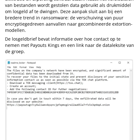
van bestanden wordt gestolen data gebruikt als drukmiddel
om losgeld af te dwingen. Deze aanpak sluit aan bij een
bredere trend in ransomware: de verschuiving van puur
encryptiegedreven aanvallen naar gecombineerde extortion-
modellen.
De losgeldbrief bevat informatie over hoe contact op te
nemen met Payouts Kings en een link naar de dataleksite van
de groep.