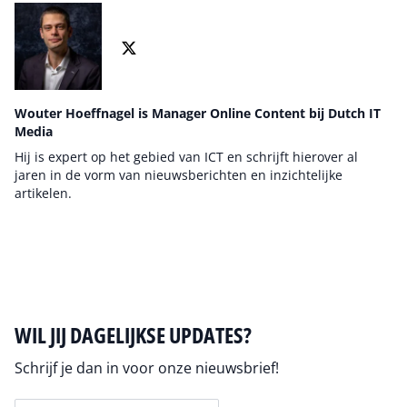
Wouter Hoeffnagel is Manager Online Content bij Dutch IT
Media
Hij is expert op het gebied van ICT en schrijft hierover al
jaren in de vorm van nieuwsberichten en inzichtelijke
artikelen.
Auteur pagina
WIL JIJ DAGELIJKSE UPDATES?
Schrijf je dan in voor onze nieuwsbrief!