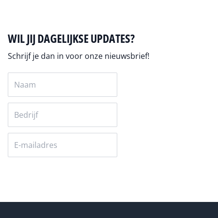
WIL JIJ DAGELIJKSE UPDATES?
Schrijf je dan in voor onze nieuwsbrief!
Versturen