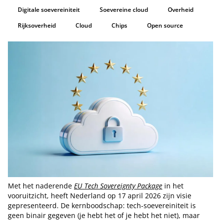
Digitale soevereiniteit
Soevereine cloud
Overheid
Rijksoverheid
Cloud
Chips
Open source
Met het naderende
EU Tech Sovereignty Package
in het
vooruitzicht, heeft Nederland op 17 april 2026 zijn visie
gepresenteerd. De kernboodschap: tech-soevereiniteit is
geen binair gegeven (je hebt het of je hebt het niet), maar