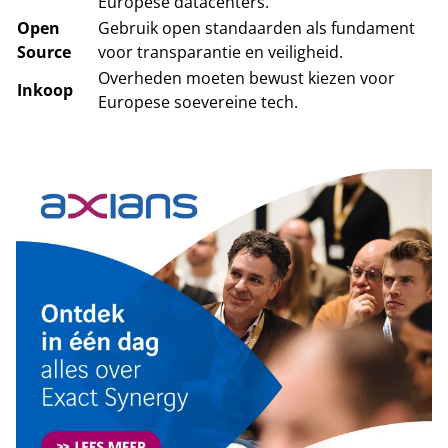
Europese datacenters.
Open
Gebruik open standaarden als fundament
Source
voor transparantie en veiligheid.
Overheden moeten bewust kiezen voor
Inkoop
Europese soevereine tech.
Tip de redactie