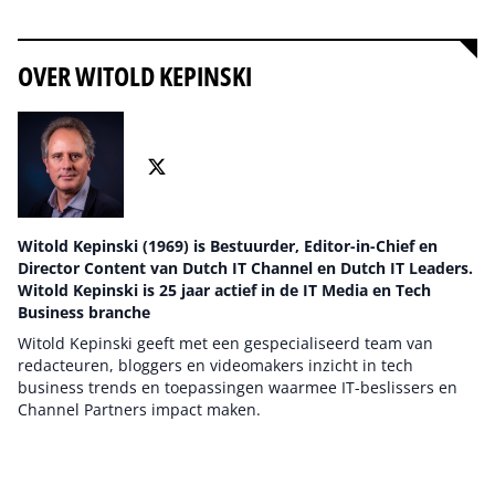
OVER WITOLD KEPINSKI
Witold Kepinski (1969) is Bestuurder, Editor-in-Chief en
Director Content van Dutch IT Channel en Dutch IT Leaders.
Witold Kepinski is 25 jaar actief in de IT Media en Tech
Business branche
Witold Kepinski geeft met een gespecialiseerd team van
redacteuren, bloggers en videomakers inzicht in tech
business trends en toepassingen waarmee IT-beslissers en
Channel Partners impact maken.
Auteur pagina