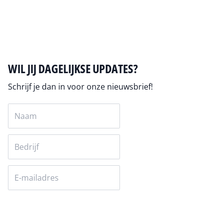
Auteur pagina
WIL JIJ DAGELIJKSE UPDATES?
Schrijf je dan in voor onze nieuwsbrief!
Versturen