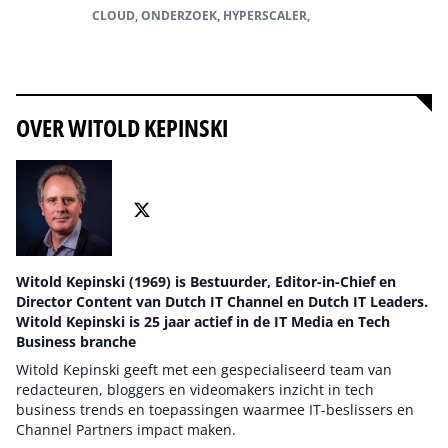
CLOUD, ONDERZOEK, HYPERSCALER,
Alles over onderzoek
OVER WITOLD KEPINSKI
Witold Kepinski (1969) is Bestuurder, Editor-in-Chief en
Director Content van Dutch IT Channel en Dutch IT Leaders.
Witold Kepinski is 25 jaar actief in de IT Media en Tech
Business branche
Witold Kepinski geeft met een gespecialiseerd team van
redacteuren, bloggers en videomakers inzicht in tech
business trends en toepassingen waarmee IT-beslissers en
Channel Partners impact maken.