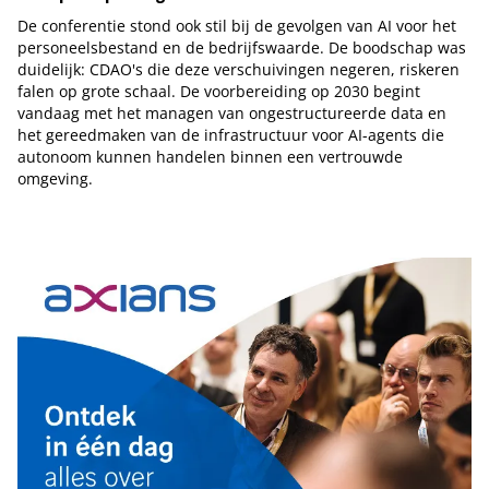
De conferentie stond ook stil bij de gevolgen van AI voor het
personeelsbestand en de bedrijfswaarde. De boodschap was
duidelijk: CDAO's die deze verschuivingen negeren, riskeren
falen op grote schaal. De voorbereiding op 2030 begint
vandaag met het managen van ongestructureerde data en
het gereedmaken van de infrastructuur voor AI-agents die
autonoom kunnen handelen binnen een vertrouwde
omgeving.
Tip de redactie