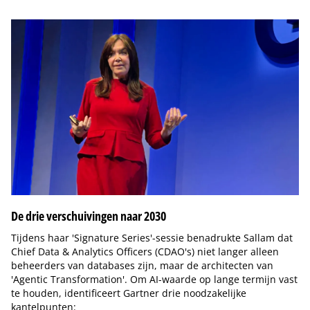
De drie verschuivingen naar 2030
Tijdens haar 'Signature Series'-sessie benadrukte Sallam dat
Chief Data & Analytics Officers (CDAO's) niet langer alleen
beheerders van databases zijn, maar de architecten van
'Agentic Transformation'. Om AI-waarde op lange termijn vast
te houden, identificeert Gartner drie noodzakelijke
kantelpunten: