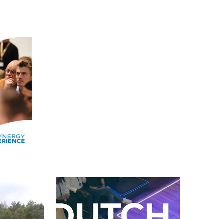
Alle events