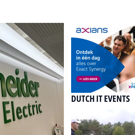
DUTCH IT EVENTS