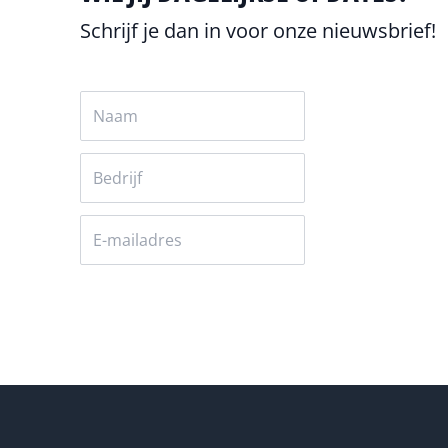
Schrijf je dan in voor onze nieuwsbrief!
Versturen