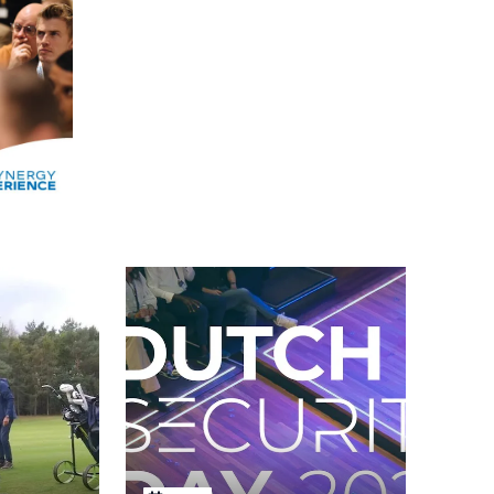
Alle events