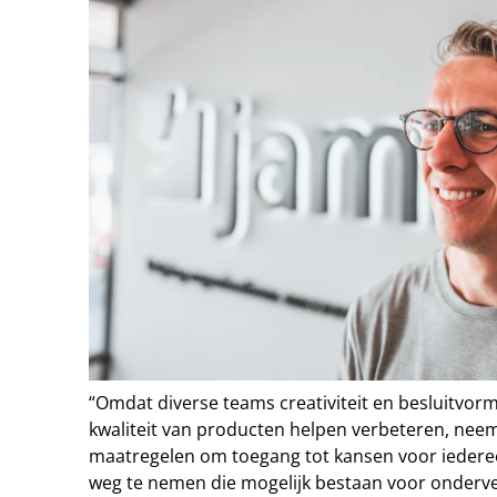
“Omdat diverse teams creativiteit en besluitvor
kwaliteit van producten helpen verbeteren, neem
maatregelen om toegang tot kansen voor iederee
weg te nemen die mogelijk bestaan voor onderve