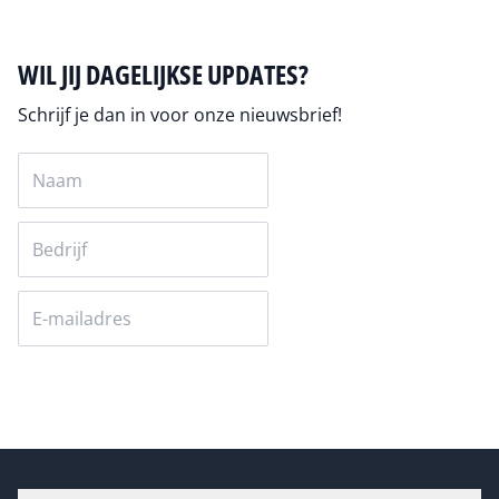
WIL JIJ DAGELIJKSE UPDATES?
Schrijf je dan in voor onze nieuwsbrief!
Versturen