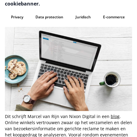
cookiebanner.
Privacy
Data protection
Juridisch
E-commerce
Dit schrijft Marcel van Rijn van Nixon Digital in een
blog
.
Online winkels vertrouwen zwaar op het verzamelen en delen
van bezoekersinformatie om gerichte reclame te maken en
het koopgedrag te analyseren. Vooral rondom evenementen