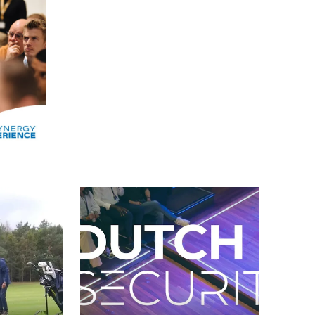
Alle events