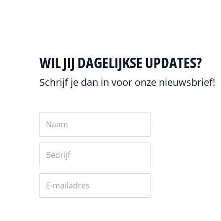
WIL JIJ DAGELIJKSE UPDATES?
Schrijf je dan in voor onze nieuwsbrief!
Versturen