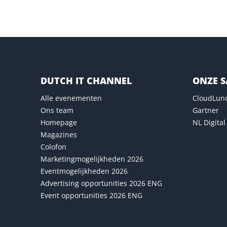
DUTCH IT CHANNEL
ONZE 
Alle evenementen
CloudLun
Ons team
Gartner
Homepage
NL Digital
Magazines
Colofon
Marketingmogelijkheden 2026
Eventmogelijkheden 2026
Advertising opportunities 2026 ENG
Event opportunities 2026 ENG