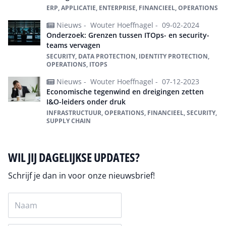
ERP, APPLICATIE, ENTERPRISE, FINANCIEEL, OPERATIONS
Nieuws -
Wouter Hoeffnagel -
09-02-2024
Onderzoek: Grenzen tussen ITOps- en security-
teams vervagen
SECURITY, DATA PROTECTION, IDENTITY PROTECTION,
OPERATIONS, ITOPS
Nieuws -
Wouter Hoeffnagel -
07-12-2023
Economische tegenwind en dreigingen zetten
I&O-leiders onder druk
INFRASTRUCTUUR, OPERATIONS, FINANCIEEL, SECURITY,
SUPPLY CHAIN
WIL JIJ DAGELIJKSE UPDATES?
Schrijf je dan in voor onze nieuwsbrief!